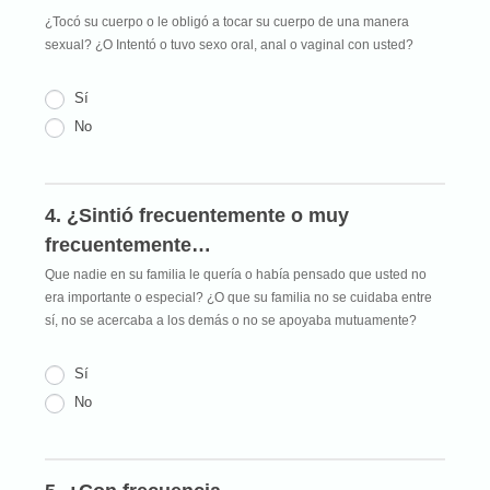
¿Tocó su cuerpo o le obligó a tocar su cuerpo de una manera
sexual? ¿O Intentó o tuvo sexo oral, anal o vaginal con usted?
Sí
No
4. ¿Sintió frecuentemente o muy
frecuentemente…
Que nadie en su familia le quería o había pensado que usted no
era importante o especial? ¿O que su familia no se cuidaba entre
sí, no se acercaba a los demás o no se apoyaba mutuamente?
Sí
No