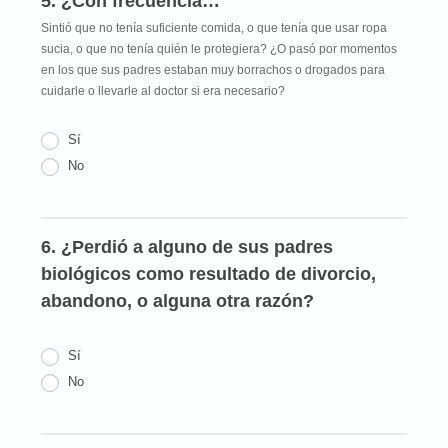
5. ¿Con frecuencia…
Sintió que no tenía suficiente comida, o que tenía que usar ropa
sucia, o que no tenía quién le protegiera? ¿O pasó por momentos
en los que sus padres estaban muy borrachos o drogados para
cuidarle o llevarle al doctor si era necesario?
Sí
No
6. ¿Perdió a alguno de sus padres
biológicos como resultado de divorcio,
abandono, o alguna otra razón?
Sí
No