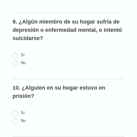
9. ¿Algún miembro de su hogar sufría de
depresión o enfermedad mental, o intentó
suicidarse?
Sí
No
10. ¿Alguien en su hogar estuvo en
prisión?
Sí
No