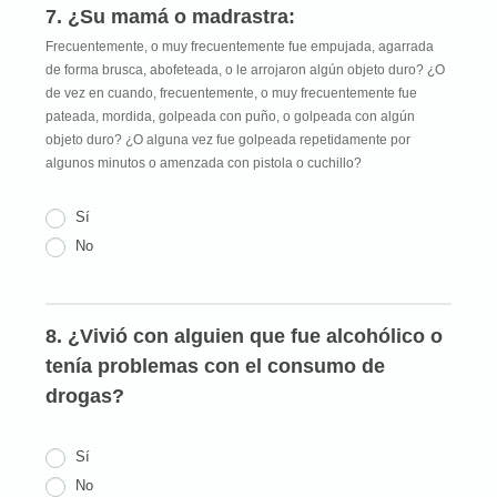
7. ¿Su mamá o madrastra:
Frecuentemente, o muy frecuentemente fue empujada, agarrada
de forma brusca, abofeteada, o le arrojaron algún objeto duro? ¿O
de vez en cuando, frecuentemente, o muy frecuentemente fue
pateada, mordida, golpeada con puño, o golpeada con algún
objeto duro? ¿O alguna vez fue golpeada repetidamente por
algunos minutos o amenzada con pistola o cuchillo?
Sí
No
8. ¿Vivió con alguien que fue alcohólico o
tenía problemas con el consumo de
drogas?
Sí
No